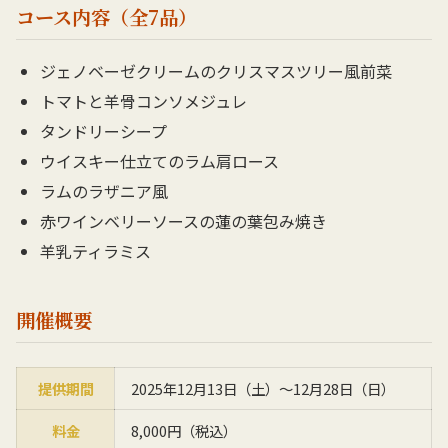
コース内容（全7品）
ジェノベーゼクリームのクリスマスツリー風前菜
トマトと羊骨コンソメジュレ
タンドリーシープ
ウイスキー仕立てのラム肩ロース
ラムのラザニア風
赤ワインベリーソースの蓮の葉包み焼き
羊乳ティラミス
開催概要
提供期間
2025年12月13日（土）〜12月28日（日）
料金
8,000円（税込）