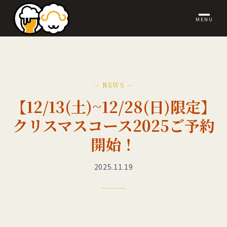
MENU
— NEWS —
【12/13(土)~12/28(日)限定】
クリスマスコース2025ご予約
開始！
2025.11.19