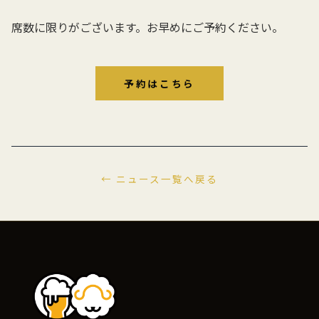
席数に限りがございます。お早めにご予約ください。
予約はこちら
← ニュース一覧へ戻る