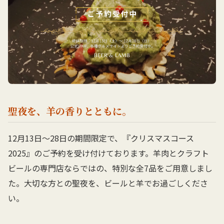
聖夜を、羊の香りとともに。
12月13日〜28日の期間限定で、『クリスマスコース
2025』のご予約を受け付けております。羊肉とクラフト
ビールの専門店ならではの、特別な全7品をご用意しまし
た。大切な方との聖夜を、ビールと羊でお過ごしくださ
い。