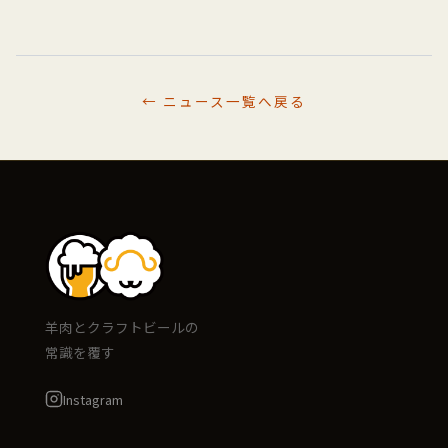
← ニュース一覧へ戻る
羊肉とクラフトビールの
常識を覆す
Instagram