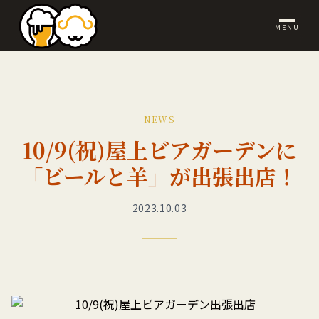
MENU
— NEWS —
10/9(祝)屋上ビアガーデンに
「ビールと羊」が出張出店！
2023.10.03