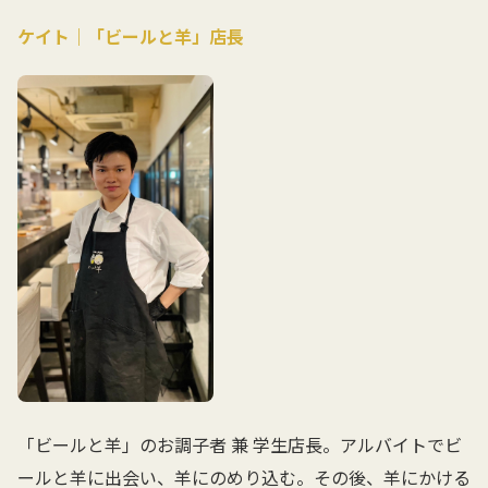
ケイト｜「ビールと羊」店長
「ビールと羊」のお調子者 兼 学生店長。アルバイトでビ
ールと羊に出会い、羊にのめり込む。その後、羊にかける