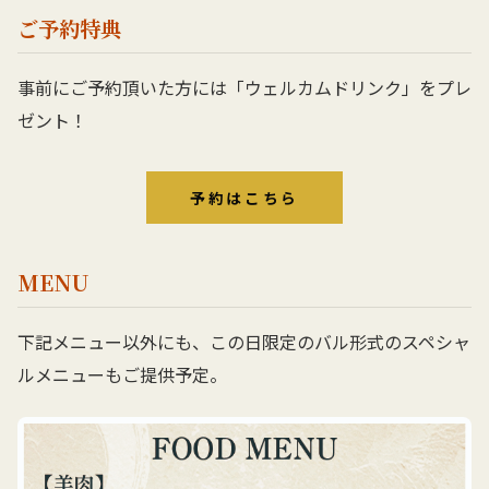
ご予約特典
事前にご予約頂いた方には「ウェルカムドリンク」をプレ
ゼント！
予約はこちら
MENU
下記メニュー以外にも、この日限定のバル形式のスペシャ
ルメニューもご提供予定。