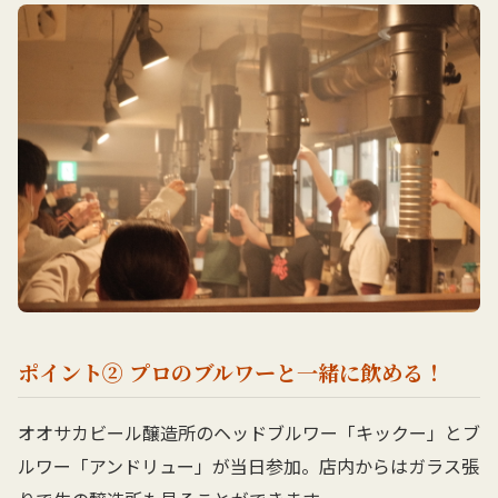
ポイント② プロのブルワーと一緒に飲める！
オオサカビール醸造所のヘッドブルワー「キックー」とブ
ルワー「アンドリュー」が当日参加。店内からはガラス張