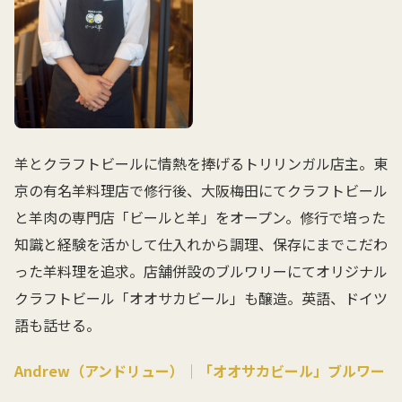
羊とクラフトビールに情熱を捧げるトリリンガル店主。東
京の有名羊料理店で修行後、大阪梅田にてクラフトビール
と羊肉の専門店「ビールと羊」をオープン。修行で培った
知識と経験を活かして仕入れから調理、保存にまでこだわ
った羊料理を追求。店舗併設のブルワリーにてオリジナル
クラフトビール「オオサカビール」も醸造。英語、ドイツ
語も話せる。
Andrew（アンドリュー）｜「オオサカビール」ブルワー