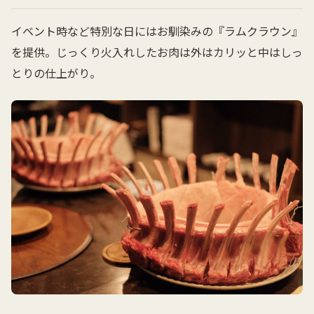
イベント時など特別な日にはお馴染みの『ラムクラウン』
を提供。じっくり火入れしたお肉は外はカリッと中はしっ
とりの仕上がり。