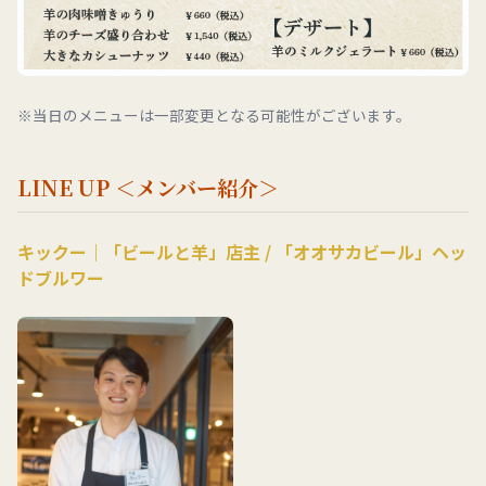
※当日のメニューは一部変更となる可能性がございます。
LINE UP ＜メンバー紹介＞
キックー｜「ビールと羊」店主 / 「オオサカビール」ヘッ
ドブルワー