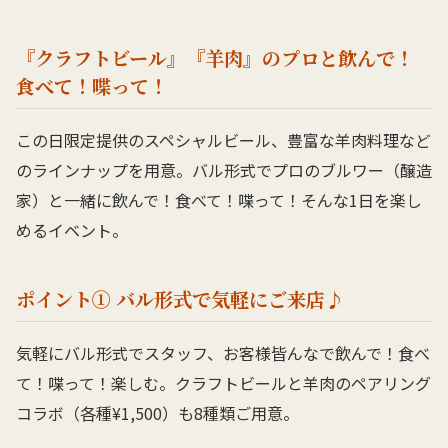
『クラフトビール』『羊肉』のプロと飲んで！
食べて！喋って！
この日限定提供のスペシャルビール、豊富な羊肉料理など
のラインナップを用意。バル形式でプロのブルワー（醸造
家）と一緒に飲んで！食べて！喋って！そんな1日を楽し
めるイベント。
ポイント① バル形式で気軽にご来店♪
気軽にバル形式でスタッフ、お客様皆んなで飲んで！食べ
て！喋って！楽しむ。クラフトビールと羊肉のペアリング
コラボ（各種¥1,500）も8種類ご用意。