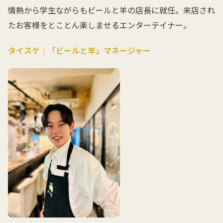
情熱から学生ながらもビールと羊の店長に就任。来店され
たお客様をとことん楽しませるエンターテイナー。
タイスケ｜「ビールと羊」マネージャー