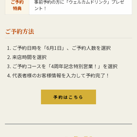
ご予約
事前予約の方に「ウェルカムドリンク」プレゼ
特典
ント！
ご予約方法
ご予約日時を「6月1日」、ご予約人数を選択
来店時間を選択
ご予約コースを「4周年記念特別営業！」を選択
代表者様のお客様情報を入力して予約完了！
予約はこちら