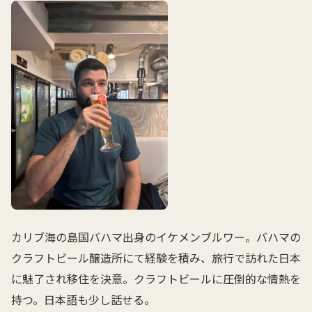
カリブ海の島国バハマ出身のイケメンブルワー。バハマの
クラフトビール醸造所にて経験を積み、旅行で訪れた日本
に魅了され移住を決意。クラフトビールに圧倒的な情熱を
持つ。日本語も少し話せる。