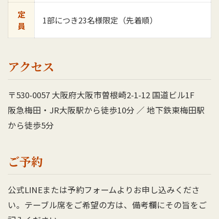
定
1部につき23名様限定（先着順）
員
アクセス
〒530-0057 大阪府大阪市曽根崎2-1-12 国道ビル1F
阪急梅田・JR大阪駅から徒歩10分 ／ 地下鉄東梅田駅
から徒歩5分
ご予約
公式LINEまたは予約フォームよりお申し込みくださ
い。テーブル席をご希望の方は、備考欄にその旨をご