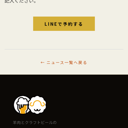
記入ください。
LINEで予約する
← ニュース一覧へ戻る
羊肉とクラフトビールの