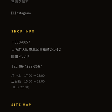
常識を覆す
Instagram
SHOP INFO
〒530-0057
大阪府大阪市北区曽根崎2-1-12
国道ビル1F
TEL: 06-4397-3567
月〜金 17:00 〜 23:00
土日祝 15:00 〜 23:00
（L.O. 22:00）
SITE MAP